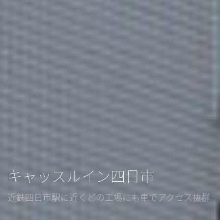
キャッスルイン四日市
近鉄四日市駅に近くどの工場にも車でアクセス抜群