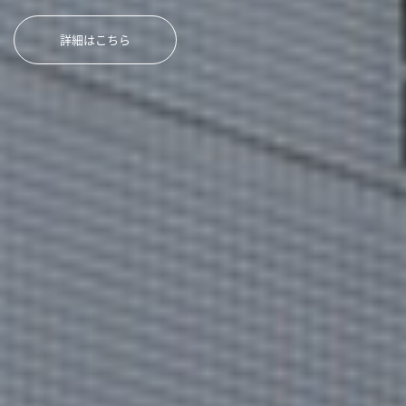
詳細はこちら