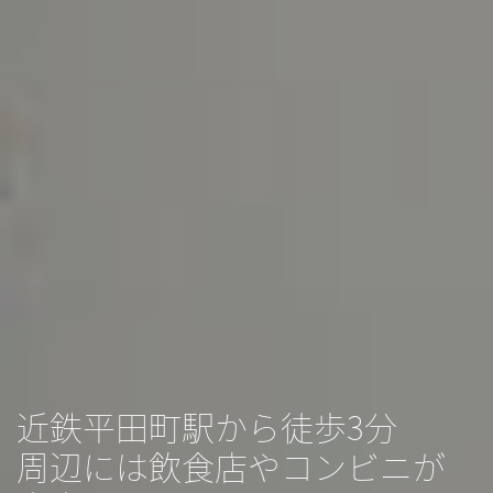
近鉄平田町駅から徒歩3分
周辺には飲食店やコンビニが