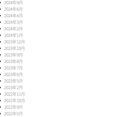
2024年9月
2024年6月
2024年4月
2024年3月
2024年2月
2024年1月
2023年12月
2023年10月
2023年9月
2023年8月
2023年7月
2023年6月
2023年5月
2023年2月
2022年11月
2022年10月
2022年9月
2022年5月