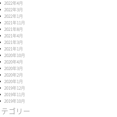
2022年4月
2022年3月
2022年1月
2021年11月
2021年8月
2021年4月
2021年3月
2021年1月
2020年10月
2020年4月
2020年3月
2020年2月
2020年1月
2019年12月
2019年11月
2019年10月
カテゴリー