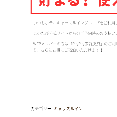
いつもホテルキャッスルイングループをご利用
このたび公式サイトからのご予約時のお支払い方
WEBメンバーの方は『PayPay事前決済』のご
り、さらにお得にご宿泊いただけます！
カテゴリー:
キャッスルイン