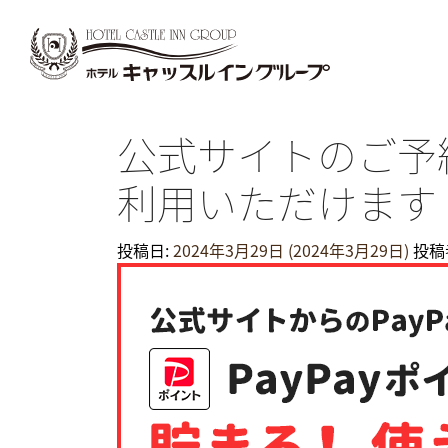
公式サイトのご予約
利用いただけます
投稿日:
2024年3月29日
(2024年3月29日)
投稿者