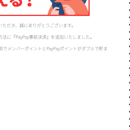
いただき、誠にありがとうございます。
法に『PayPay事前決済』を追加いたしました。
利用でメンバーポイントとPayPayポイントがダブルで貯ま