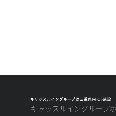
キャッスルイングループは三重県内に6施設
キャッスルイングループ