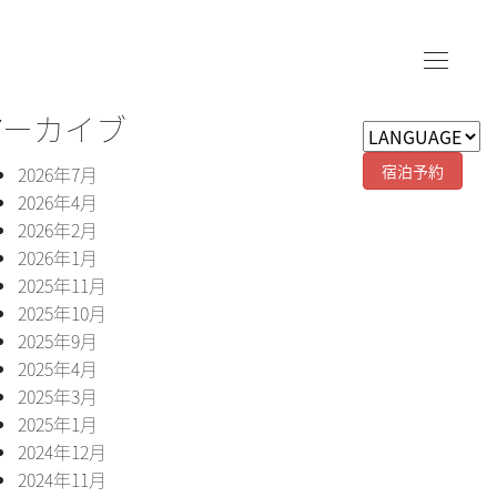
アーカイブ
宿泊予約
2026年7月
2026年4月
2026年2月
2026年1月
2025年11月
2025年10月
2025年9月
2025年4月
2025年3月
2025年1月
2024年12月
2024年11月