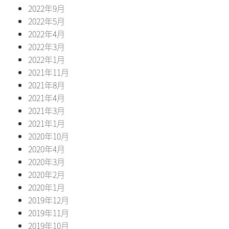
2022年9月
2022年5月
2022年4月
2022年3月
2022年1月
2021年11月
2021年8月
2021年4月
2021年3月
2021年1月
2020年10月
2020年4月
2020年3月
2020年2月
2020年1月
2019年12月
2019年11月
2019年10月