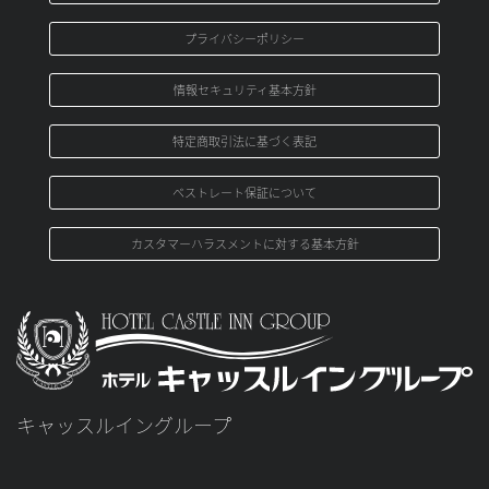
プライバシーポリシー
情報セキュリティ基本方針
特定商取引法に基づく表記
ベストレート保証について
カスタマーハラスメントに対する基本方針
キャッスルイングループ