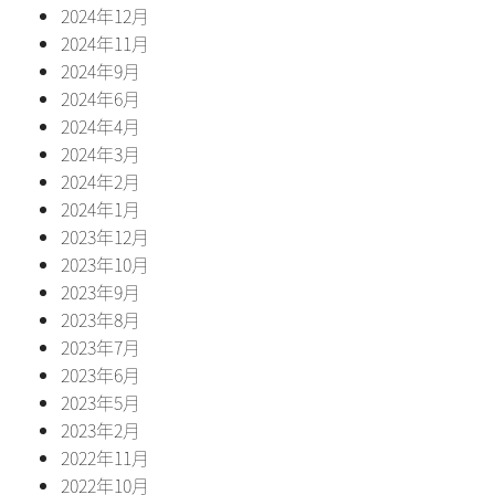
2024年12月
2024年11月
2024年9月
2024年6月
2024年4月
2024年3月
2024年2月
2024年1月
2023年12月
2023年10月
2023年9月
2023年8月
2023年7月
2023年6月
2023年5月
2023年2月
2022年11月
2022年10月