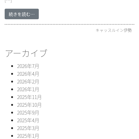
続きを読む…
キャッスルイン伊勢
アーカイブ
2026年7月
2026年4月
2026年2月
2026年1月
2025年11月
2025年10月
2025年9月
2025年4月
2025年3月
2025年1月