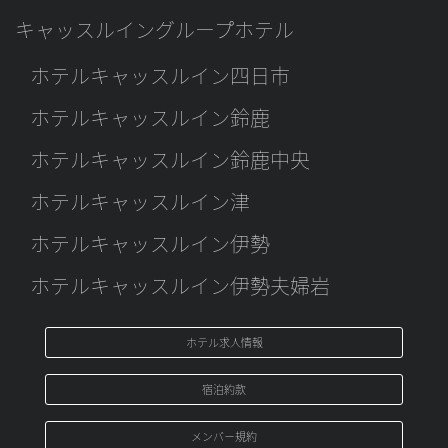
キャッスルイングループホテル
ホテルキャッスルイン四日市
ホテルキャッスルイン鈴鹿
ホテルキャッスルイン鈴鹿中央
ホテルキャッスルイン津
ホテルキャッスルイン伊勢
ホテルキャッスルイン伊勢夫婦岩
ホテル求人情報
宿泊約款
メンバ－規約