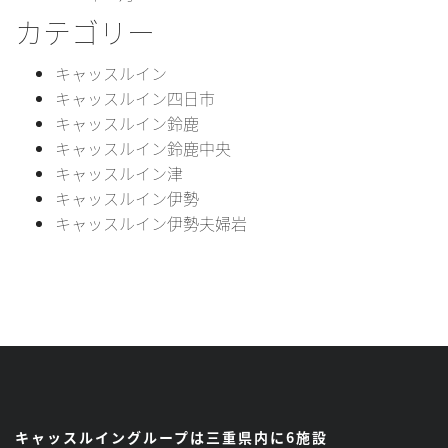
カテゴリー
キャッスルイン
キャッスルイン四日市
キャッスルイン鈴鹿
キャッスルイン鈴鹿中央
キャッスルイン津
キャッスルイン伊勢
キャッスルイン伊勢夫婦岩
キャッスルイングループは三重県内に6施設