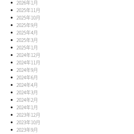
2026年1月
2025年11月
2025年10月
2025年9月
2025年4月
2025年3月
2025年1月
2024年12月
2024年11月
2024年9月
2024年6月
2024年4月
2024年3月
2024年2月
2024年1月
2023年12月
2023年10月
2023年9月