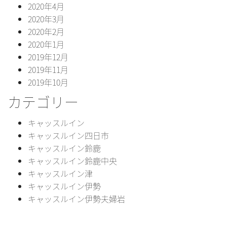
2020年4月
2020年3月
2020年2月
2020年1月
2019年12月
2019年11月
2019年10月
カテゴリー
キャッスルイン
キャッスルイン四日市
キャッスルイン鈴鹿
キャッスルイン鈴鹿中央
キャッスルイン津
キャッスルイン伊勢
キャッスルイン伊勢夫婦岩