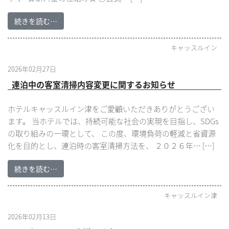
続きを読む…
キャッスルイン
2026年02月27日
連泊中の客室清掃内容変更に関するお知らせ
ホテルキャッスルイン津をご愛顧いただきありがとうござい
ます。 当ホテルでは、持続可能な社会の実現を目指し、SDGs
の取り組みの一環として、 この度、環境負荷の軽減と省資源
化を目的とし、連泊時の客室清掃方法を、 ２０２６年… […]
続きを読む…
キャッスルイン津
2026年02月13日