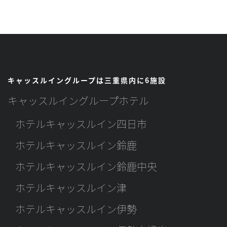
キャッスルイングループは三重県内に6施設
キャッスルイングループホテル
ホテルキャッスルイン四日市
ホテルキャッスルイン鈴鹿
ホテルキャッスルイン鈴鹿中央
ホテルキャッスルイン津
ホテルキャッスルイン伊勢