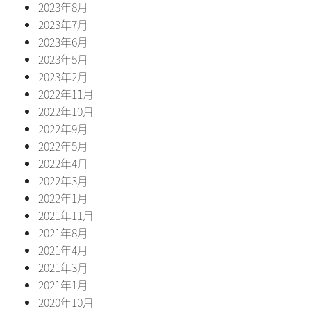
2023年8月
2023年7月
2023年6月
2023年5月
2023年2月
2022年11月
2022年10月
2022年9月
2022年5月
2022年4月
2022年3月
2022年1月
2021年11月
2021年8月
2021年4月
2021年3月
2021年1月
2020年10月