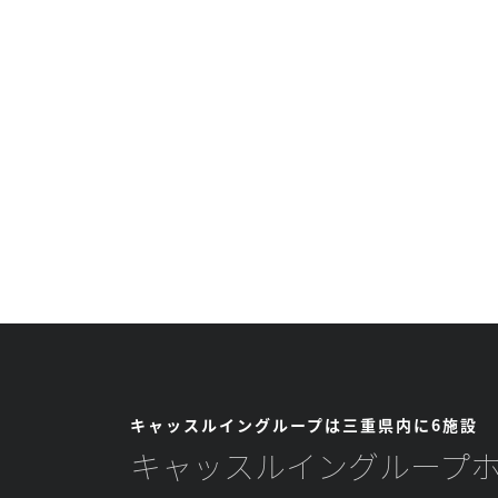
キャッスルイングループは三重県内に6施設
キャッスルイングループ