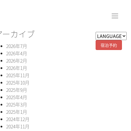
アーカイブ
宿泊予約
2026年7月
2026年4月
2026年2月
2026年1月
2025年11月
2025年10月
2025年9月
2025年4月
2025年3月
2025年1月
2024年12月
2024年11月