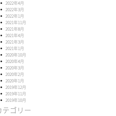
2022年4月
2022年3月
2022年1月
2021年11月
2021年8月
2021年4月
2021年3月
2021年1月
2020年10月
2020年4月
2020年3月
2020年2月
2020年1月
2019年12月
2019年11月
2019年10月
カテゴリー