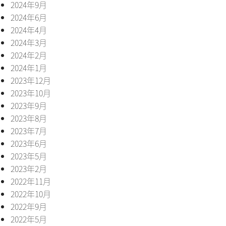
2024年9月
2024年6月
2024年4月
2024年3月
2024年2月
2024年1月
2023年12月
2023年10月
2023年9月
2023年8月
2023年7月
2023年6月
2023年5月
2023年2月
2022年11月
2022年10月
2022年9月
2022年5月