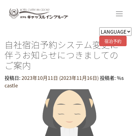
宿泊予約
自社宿泊予約システム変更に
伴うお知らせにつきましての
ご案内
投稿日:
2023年10月11日
(2023年11月16日)
投稿者: %s
castle