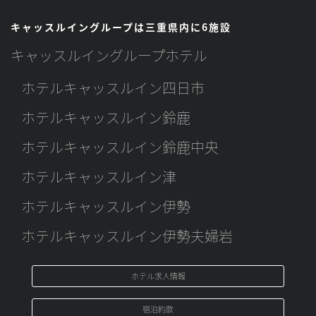
キャッスルイングループは三重県内に6施設
キャッスルイングループホテル
ホテルキャッスルイン四日市
ホテルキャッスルイン鈴鹿
ホテルキャッスルイン鈴鹿中央
ホテルキャッスルイン津
ホテルキャッスルイン伊勢
ホテルキャッスルイン伊勢夫婦岩
ホテル求人情報
宿泊約款