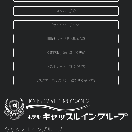
メンバ－規約
プライバシーポリシー
情報セキュリティ基本方針
特定商取引法に基づく表記
ベストレート保証について
カスタマーハラスメントに対する基本方針
キャッスルイングループ