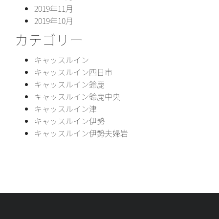
2019年11月
2019年10月
カテゴリー
キャッスルイン
キャッスルイン四日市
キャッスルイン鈴鹿
キャッスルイン鈴鹿中央
キャッスルイン津
キャッスルイン伊勢
キャッスルイン伊勢夫婦岩