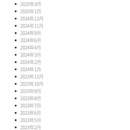
2025年3月
2025年1月
2024年12月
2024年11月
2024年9月
2024年6月
2024年4月
2024年3月
2024年2月
2024年1月
2023年12月
2023年10月
2023年9月
2023年8月
2023年7月
2023年6月
2023年5月
2023年2月