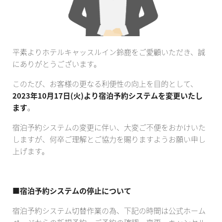
平素よりホテルキャッスルイン鈴鹿をご愛顧いただき、誠
にありがとうございます。
このたび、お客様の更なる利便性の向上を目的として、
2023年10月17日(火)より宿泊予約システムを変更いたし
ます
。
宿泊予約システムの変更に伴い、大変ご不便をおかけいた
しますが、何卒ご理解とご協力を賜りますようお願い申し
上げます。
■宿泊予約システムの停止について
宿泊予約システム切替作業の為、下記の時間は公式ホーム