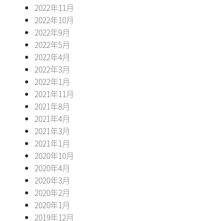
2022年11月
2022年10月
2022年9月
2022年5月
2022年4月
2022年3月
2022年1月
2021年11月
2021年8月
2021年4月
2021年3月
2021年1月
2020年10月
2020年4月
2020年3月
2020年2月
2020年1月
2019年12月