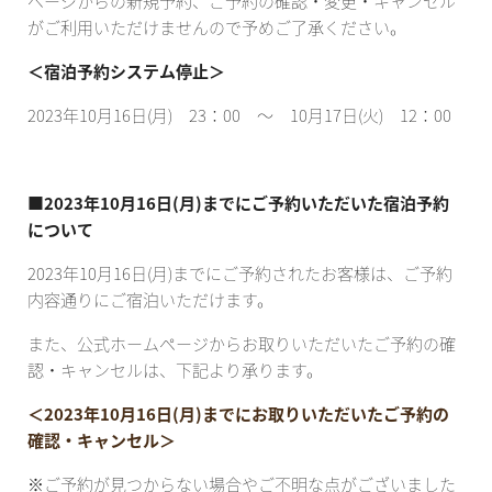
ページからの新規予約、ご予約の確認・変更・キャンセル
がご利用いただけませんので予めご了承ください。
＜宿泊予約システム停止＞
2023年10月16日(月) 23：00 ～ 10月17日(火) 12：00
■2023年10月16日(月)までにご予約いただいた宿泊予約
について
2023年10月16日(月)までにご予約されたお客様は、ご予約
内容通りにご宿泊いただけます。
また、公式ホームページからお取りいただいたご予約の確
認・キャンセルは、下記より承ります。
＜2023年10月16日(月)までにお取りいただいたご予約の
確認・キャンセル＞
※ご予約が見つからない場合やご不明な点がございました