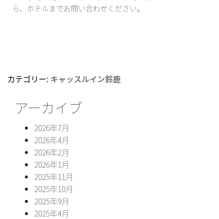
ら、ホテルまでお問い合わせください。
カテゴリー:
キャッスルイン鈴鹿
アーカイブ
2026年7月
2026年4月
2026年2月
2026年1月
2025年11月
2025年10月
2025年9月
2025年4月