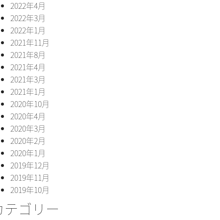
2022年4月
2022年3月
2022年1月
2021年11月
2021年8月
2021年4月
2021年3月
2021年1月
2020年10月
2020年4月
2020年3月
2020年2月
2020年1月
2019年12月
2019年11月
2019年10月
カテゴリー