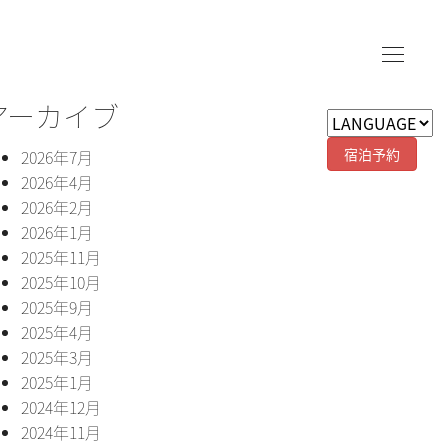
アーカイブ
宿泊予約
2026年7月
2026年4月
2026年2月
2026年1月
2025年11月
2025年10月
2025年9月
2025年4月
2025年3月
2025年1月
2024年12月
2024年11月