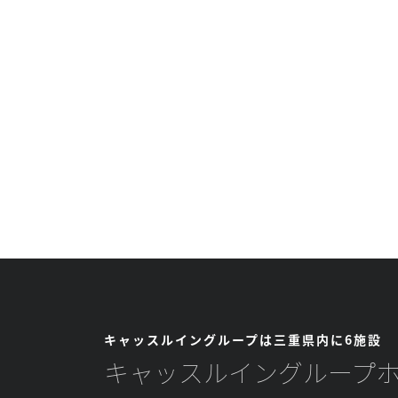
キャッスルイングループは三重県内に6施設
キャッスルイングループ