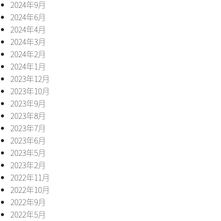
2024年9月
2024年6月
2024年4月
2024年3月
2024年2月
2024年1月
2023年12月
2023年10月
2023年9月
2023年8月
2023年7月
2023年6月
2023年5月
2023年2月
2022年11月
2022年10月
2022年9月
2022年5月