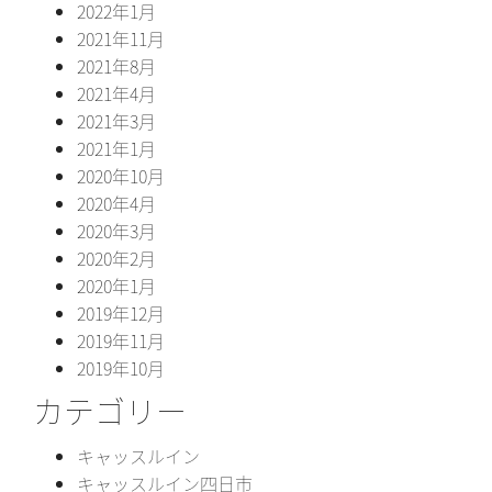
2022年1月
2021年11月
2021年8月
2021年4月
2021年3月
2021年1月
2020年10月
2020年4月
2020年3月
2020年2月
2020年1月
2019年12月
2019年11月
2019年10月
カテゴリー
キャッスルイン
キャッスルイン四日市