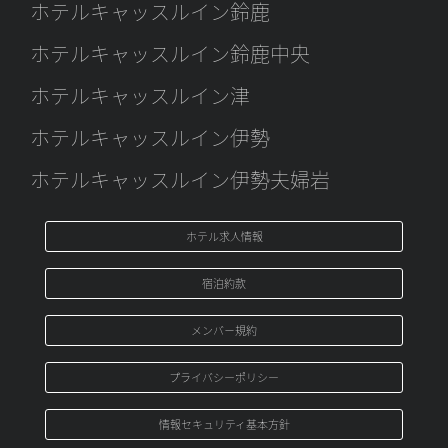
ホテルキャッスルイン鈴鹿
ホテルキャッスルイン鈴鹿中央
ホテルキャッスルイン津
ホテルキャッスルイン伊勢
ホテルキャッスルイン伊勢夫婦岩
ホテル求人情報
宿泊約款
メンバ－規約
プライバシーポリシー
情報セキュリティ基本方針