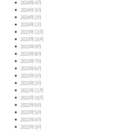
2024年4月
2024年3月
2024年2月
2024年1月
2023年12月
2023年10月
2023年9月
2023年8月
2023年7月
2023年6月
2023年5月
2023年2月
2022年11月
2022年10月
2022年9月
2022年5月
2022年4月
2022年3月