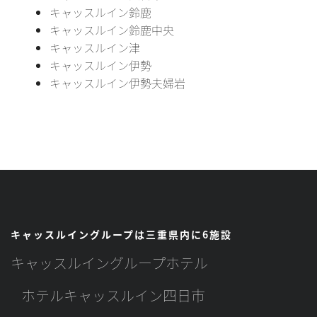
キャッスルイン鈴鹿
キャッスルイン鈴鹿中央
キャッスルイン津
キャッスルイン伊勢
キャッスルイン伊勢夫婦岩
キャッスルイングループは三重県内に6施設
キャッスルイングループホテル
ホテルキャッスルイン四日市