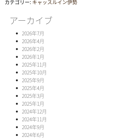
カテゴリー:
キャッスルイン伊勢
アーカイブ
2026年7月
2026年4月
2026年2月
2026年1月
2025年11月
2025年10月
2025年9月
2025年4月
2025年3月
2025年1月
2024年12月
2024年11月
2024年9月
2024年6月