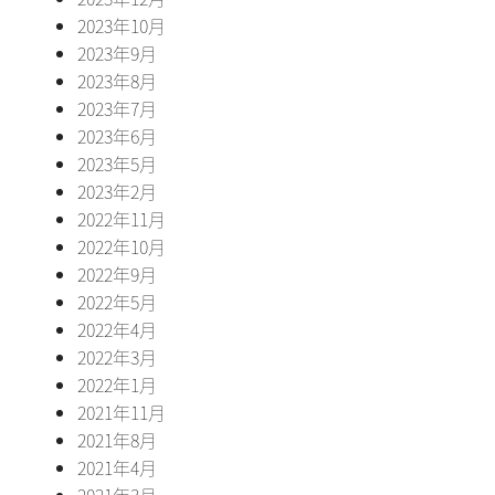
2023年10月
2023年9月
2023年8月
2023年7月
2023年6月
2023年5月
2023年2月
2022年11月
2022年10月
2022年9月
2022年5月
2022年4月
2022年3月
2022年1月
2021年11月
2021年8月
2021年4月
2021年3月