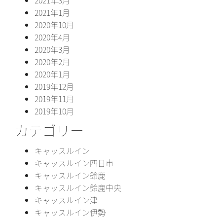
2021年1月
2020年10月
2020年4月
2020年3月
2020年2月
2020年1月
2019年12月
2019年11月
2019年10月
カテゴリー
キャッスルイン
キャッスルイン四日市
キャッスルイン鈴鹿
キャッスルイン鈴鹿中央
キャッスルイン津
キャッスルイン伊勢