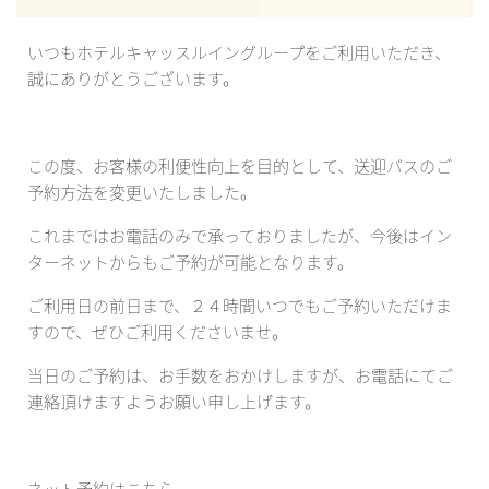
いつもホテルキャッスルイングループをご利用いただき、
誠にありがとうございます。
この度、お客様の利便性向上を目的として、送迎バスのご
予約方法を変更いたしました。
これまではお電話のみで承っておりましたが、今後はイン
ターネットからもご予約が可能となります。
ご利用日の前日まで、２４時間いつでもご予約いただけま
すので、ぜひご利用くださいませ。
当日のご予約は、お手数をおかけしますが、お電話にてご
連絡頂けますようお願い申し上げます。
ネット予約はこちら