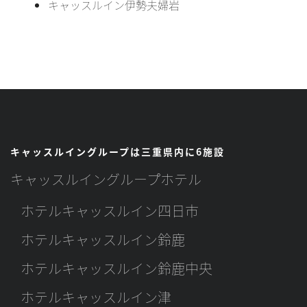
キャッスルイン伊勢夫婦岩
キャッスルイングループは三重県内に6施設
キャッスルイングループホテル
ホテルキャッスルイン四日市
ホテルキャッスルイン鈴鹿
ホテルキャッスルイン鈴鹿中央
ホテルキャッスルイン津