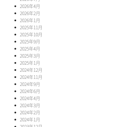
2026年4月
2026年2月
2026年1月
2025年11月
2025年10月
2025年9月
2025年4月
2025年3月
2025年1月
2024年12月
2024年11月
2024年9月
2024年6月
2024年4月
2024年3月
2024年2月
2024年1月
2023年12月