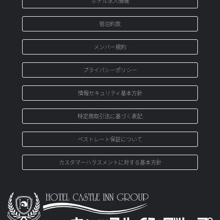
ホテル求人情報
宿泊約款
メンバ－規約
プライバシーポリシー
情報セキュリティ基本方針
特定商取引法に基づく表記
ベストレート保証について
カスタマーハラスメントに対する基本方針