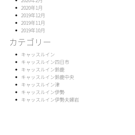
2020年1月
2019年12月
2019年11月
2019年10月
カテゴリー
キャッスルイン
キャッスルイン四日市
キャッスルイン鈴鹿
キャッスルイン鈴鹿中央
キャッスルイン津
キャッスルイン伊勢
キャッスルイン伊勢夫婦岩