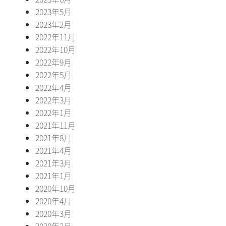
2023年5月
2023年2月
2022年11月
2022年10月
2022年9月
2022年5月
2022年4月
2022年3月
2022年1月
2021年11月
2021年8月
2021年4月
2021年3月
2021年1月
2020年10月
2020年4月
2020年3月
2020年2月