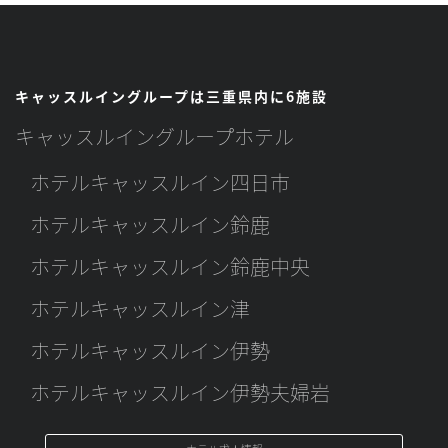
キャッスルイングループは三重県内に6施設
キャッスルイングループホテル
ホテルキャッスルイン四日市
ホテルキャッスルイン鈴鹿
ホテルキャッスルイン鈴鹿中央
ホテルキャッスルイン津
ホテルキャッスルイン伊勢
ホテルキャッスルイン伊勢夫婦岩