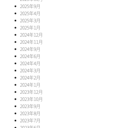
2025年9月
2025年4月
2025年3月
2025年1月
2024年12月
2024年11月
2024年9月
2024年6月
2024年4月
2024年3月
2024年2月
2024年1月
2023年12月
2023年10月
2023年9月
2023年8月
2023年7月
2023年6月