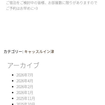
ご宿泊をご検討中の皆様、お部屋数に限りがありますので
ご予約はお早めに=3
カテゴリー:
キャッスルイン津
アーカイブ
2026年7月
2026年4月
2026年2月
2026年1月
2025年11月
2025年10月