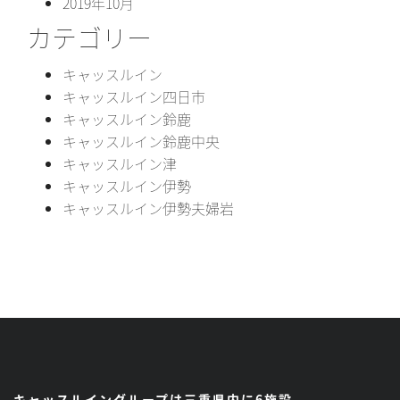
2019年10月
カテゴリー
キャッスルイン
キャッスルイン四日市
キャッスルイン鈴鹿
キャッスルイン鈴鹿中央
キャッスルイン津
キャッスルイン伊勢
キャッスルイン伊勢夫婦岩
キャッスルイングループは三重県内に6施設