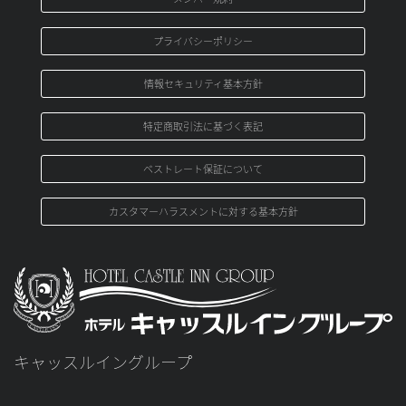
プライバシーポリシー
情報セキュリティ基本方針
特定商取引法に基づく表記
ベストレート保証について
カスタマーハラスメントに対する基本方針
キャッスルイングループ