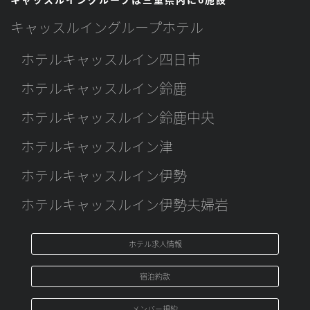
キャッスルイングループホテル
ホテルキャッスルイン四日市
ホテルキャッスルイン鈴鹿
ホテルキャッスルイン鈴鹿中央
ホテルキャッスルイン津
ホテルキャッスルイン伊勢
ホテルキャッスルイン伊勢夫婦岩
ホテル求人情報
宿泊約款
メンバ－規約