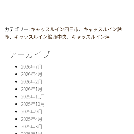
カテゴリー:
キャッスルイン四日市
、
キャッスルイン鈴
鹿
、
キャッスルイン鈴鹿中央
、
キャッスルイン津
アーカイブ
2026年7月
2026年4月
2026年2月
2026年1月
2025年11月
2025年10月
2025年9月
2025年4月
2025年3月
2025年1月