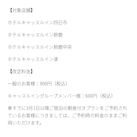
【対象店舗】
ホテルキャッスルイン四日市
ホテルキャッスルイン鈴鹿
ホテルキャッスルイン鈴鹿中央
ホテルキャッスルイン津
【改定料金】
一般のお客様：900円（税込）
キャッスルイングループメンバー様：600円（税込）
※すでに3月1日以降ご宿泊の朝食付きプランをご予約され
ているお客様につきましては、ご予約時の料金のままご利
用いただけます。