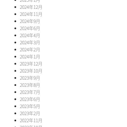
2024年12月
2024年11月
2024年9月
2024年6月
2024年4月
2024年3月
2024年2月
2024年1月
2023年12月
2023年10月
2023年9月
2023年8月
2023年7月
2023年6月
2023年5月
2023年2月
2022年11月