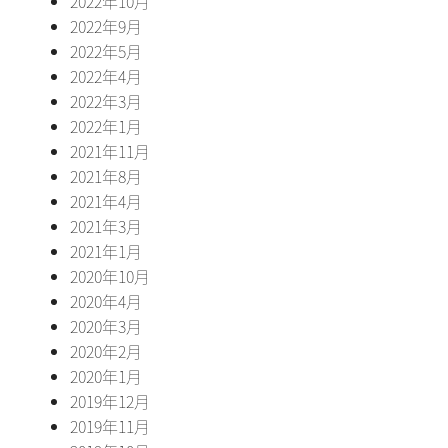
2022年10月
2022年9月
2022年5月
2022年4月
2022年3月
2022年1月
2021年11月
2021年8月
2021年4月
2021年3月
2021年1月
2020年10月
2020年4月
2020年3月
2020年2月
2020年1月
2019年12月
2019年11月