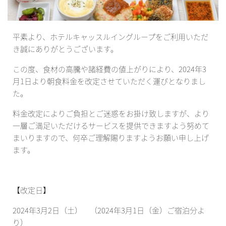
平素より、ホテルキャッスルイングループをご利用いただ
き誠にありがとうございます。
この度、食材の高騰や諸経費の値上がりにより、2024年3
月1日より朝食料金を改定させていただく運びとなりまし
た。
料金改定によりご負担とご迷惑をお掛け致しますが、より
一層ご満足いただけるサービスを提供できますよう努めて
まいりますので、何卒ご理解賜りますようお願い申し上げ
ます。
【改定日】
2024年3月2日（土） （2024年3月1日（金）ご宿泊分よ
り）